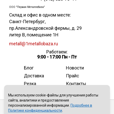
ООО "Первая Металлобаза"
Склад и офис в одном месте:
Санкт-Петербург
,
пр.Александровской фермы, д. 29
литер В, помещение 1Н
metall@1metallobaza.ru
Работаем:
9:00 - 17:00 Пн - Пт
Блог
Новости
Доставка
Прайс
Резка
Контакты
О компании
Мы используем cookie-файлы для улучшения работы
сайта, аналитики и предоставления
персонализированной информации.
Подробнее в
Публичная оферта
Политике конфиденциальности
.