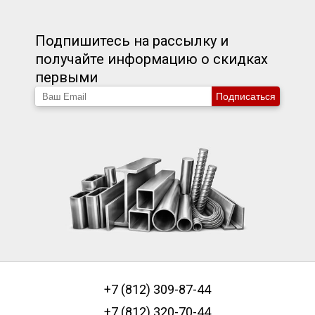
Подпишитесь на рассылку и
получайте информацию о скидках
первыми
Подписаться
+7 (812) 309-87-44
+7 (812) 320-70-44