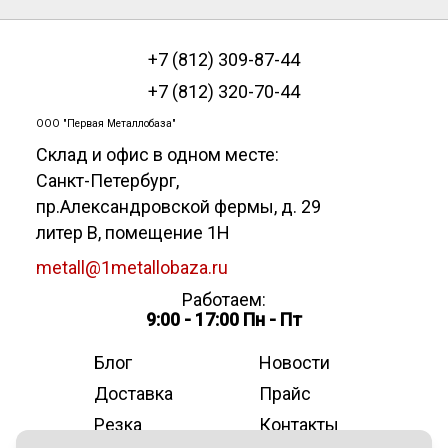
+7 (812) 309-87-44
+7 (812) 320-70-44
ООО "Первая Металлобаза"
Склад и офис в одном месте:
Санкт-Петербург
,
пр.Александровской фермы, д. 29
литер В, помещение 1Н
metall@1metallobaza.ru
Работаем:
9:00 - 17:00 Пн - Пт
Блог
Новости
Доставка
Прайс
Резка
Контакты