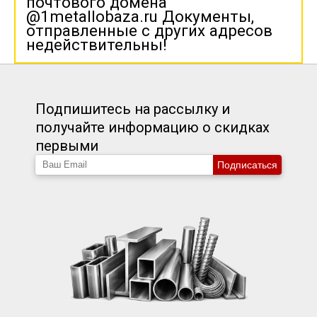
почтового домена
@1metallobaza.ru Документы,
отправленные с других адресов
недействительны!
Подпишитесь на рассылку и
получайте информацию о скидках
первыми
Подписаться