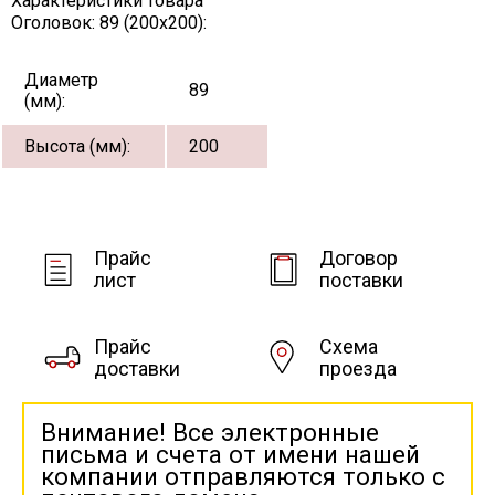
Характеристики товара
Оголовок: 89 (200x200):
Диаметр
89
(мм):
Высота (мм):
200
Прайс
Договор
лист
поставки
Прайс
Схема
доставки
проезда
Внимание! Все электронные
письма и счета от имени нашей
компании отправляются только с