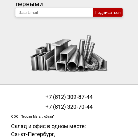
первыми
Подписаться
+7 (812) 309-87-44
+7 (812) 320-70-44
ООО "Первая Металлобаза"
Склад и офис в одном месте:
Санкт-Петербург
,