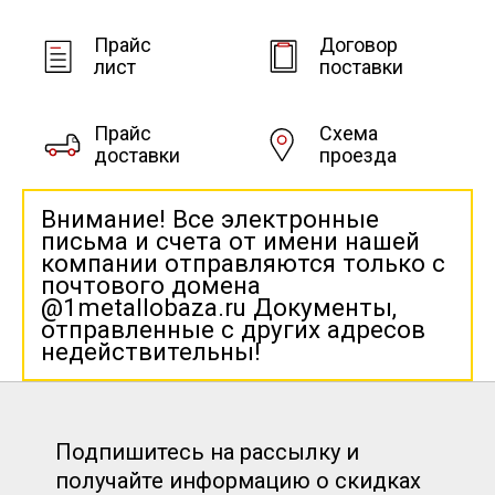
Прайс
Договор
лист
поставки
Прайс
Схема
доставки
проезда
Внимание! Все электронные
письма и счета от имени нашей
компании отправляются только с
почтового домена
@1metallobaza.ru Документы,
отправленные с других адресов
недействительны!
Подпишитесь на рассылку и
получайте информацию о скидках