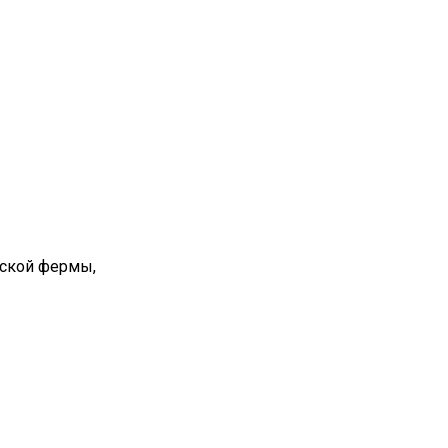
вской фермы,