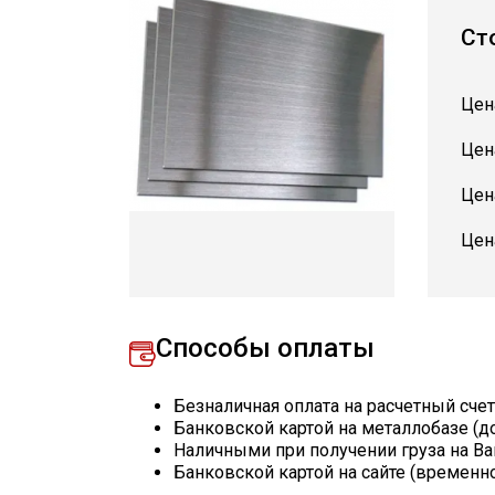
Ст
Цен
Цен
Цен
Цен
Способы оплаты
Безналичная оплата на расчетный сче
Банковской картой на металлобазе (д
Наличными при получении груза на Ва
Банковской картой на сайте (временн