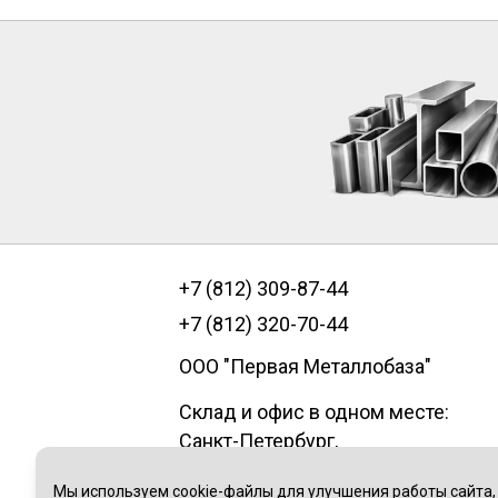
+7 (812) 309-87-44
+7 (812) 320-70-44
ООО "Первая Металлобаза"
Склад и офис в одном месте:
Санкт-Петербург
,
пр.Александровской фермы, д. 29
Мы используем cookie-файлы для улучшения работы сайта,