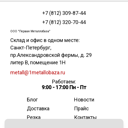
+7 (812) 309-87-44
+7 (812) 320-70-44
ООО "Первая Металлобаза"
Склад и офис в одном месте:
Санкт-Петербург
,
пр.Александровской фермы, д. 29
литер В, помещение 1Н
metall@1metallobaza.ru
Работаем:
9:00 - 17:00 Пн - Пт
Блог
Новости
Доставка
Прайс
Резка
Контакты
О компании