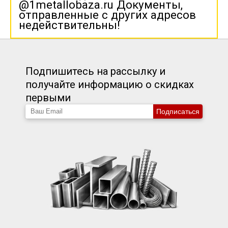
@1metallobaza.ru Документы,
отправленные с других адресов
недействительны!
Подпишитесь на рассылку и
получайте информацию о скидках
первыми
Подписаться