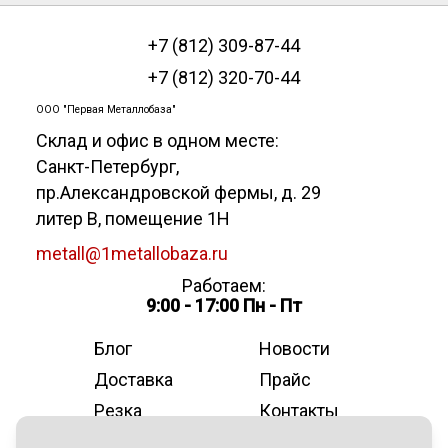
+7 (812) 309-87-44
+7 (812) 320-70-44
ООО "Первая Металлобаза"
Склад и офис в одном месте:
Санкт-Петербург
,
пр.Александровской фермы, д. 29
литер В, помещение 1Н
metall@1metallobaza.ru
Работаем:
9:00 - 17:00 Пн - Пт
Блог
Новости
Доставка
Прайс
Резка
Контакты
О компании