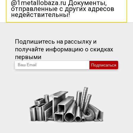
@1metallobaza.ru Документы,
отправленные с других адресов
недействительны!
Подпишитесь на рассылку и
получайте информацию о скидках
первыми
Подписаться