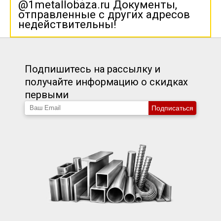
@1metallobaza.ru Документы,
отправленные с других адресов
недействительны!
Подпишитесь на рассылку и
получайте информацию о скидках
первыми
Подписаться