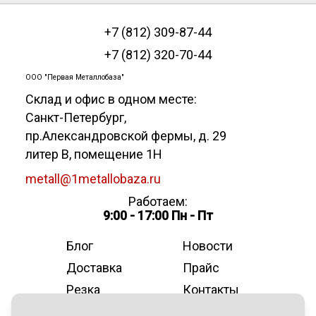
+7 (812) 309-87-44
+7 (812) 320-70-44
ООО "Первая Металлобаза"
Склад и офис в одном месте:
Санкт-Петербург
,
пр.Александровской фермы, д. 29
литер В, помещение 1Н
metall@1metallobaza.ru
Работаем:
9:00 - 17:00 Пн - Пт
Блог
Новости
Доставка
Прайс
Резка
Контакты
О компании