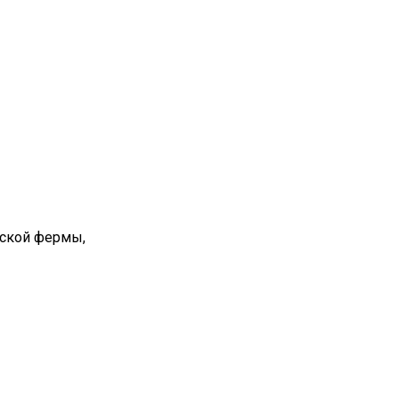
вской фермы,