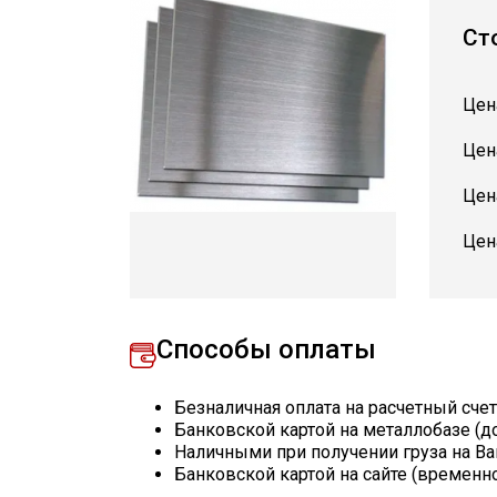
Ст
Цен
Цен
Цен
Цен
Способы оплаты
Безналичная оплата на расчетный сче
Банковской картой на металлобазе (д
Наличными при получении груза на Ва
Банковской картой на сайте (временн