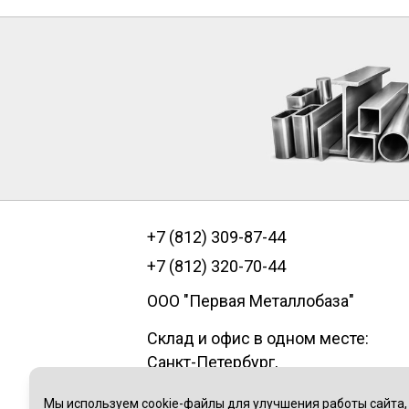
+7 (812) 309-87-44
+7 (812) 320-70-44
ООО "Первая Металлобаза"
Склад и офис в одном месте:
Санкт-Петербург
,
пр.Александровской фермы, д. 29
Мы используем cookie-файлы для улучшения работы сайта,