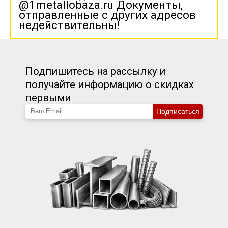
@1metallobaza.ru Документы,
отправленные с других адресов
недействительны!
Подпишитесь на рассылку и
получайте информацию о скидках
первыми
Подписаться