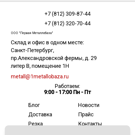
+7 (812) 309-87-44
+7 (812) 320-70-44
ООО "Первая Металлобаза"
Склад и офис в одном месте:
Санкт-Петербург
,
пр.Александровской фермы, д. 29
литер В, помещение 1Н
metall@1metallobaza.ru
Работаем:
9:00 - 17:00 Пн - Пт
Блог
Новости
Доставка
Прайс
Резка
Контакты
О компании