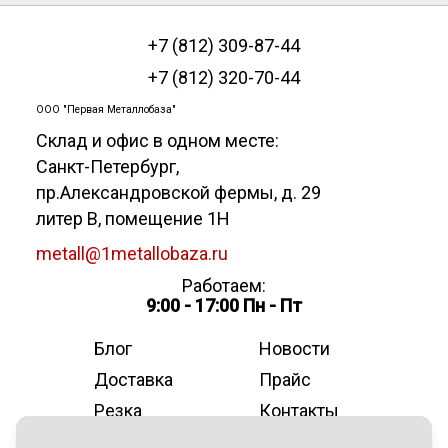
+7 (812) 309-87-44
+7 (812) 320-70-44
ООО "Первая Металлобаза"
Склад и офис в одном месте:
Санкт-Петербург
,
пр.Александровской фермы, д. 29
литер В, помещение 1Н
metall@1metallobaza.ru
Работаем:
9:00 - 17:00 Пн - Пт
Блог
Новости
Доставка
Прайс
Резка
Контакты
О компании