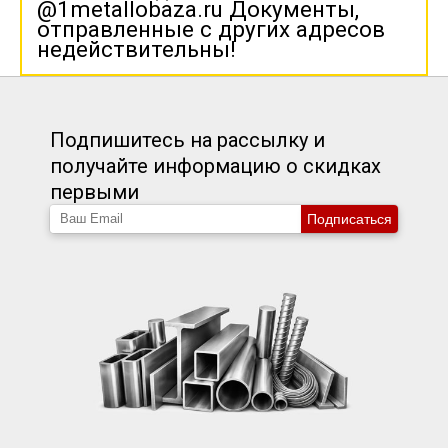
@1metallobaza.ru Документы,
отправленные с других адресов
недействительны!
Подпишитесь на рассылку и
получайте информацию о скидках
первыми
Подписаться