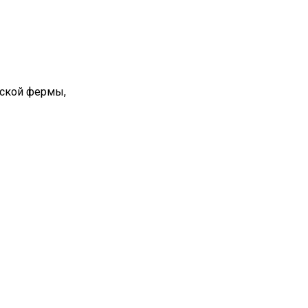
вской фермы,