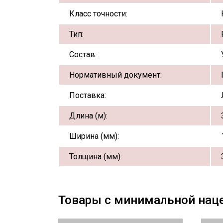
Класс точности:
Тип:
Состав:
Нормативный документ:
Поставка:
Длина (м):
Ширина (мм):
Толщина (мм):
Товары с минимальной нац