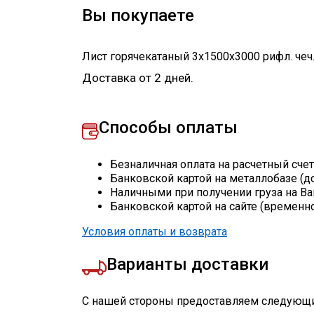
Вы покупаете
Лист горячекатаный 3х1500х3000 рифл. чеч
Доставка от 2 дней.
Способы оплаты
Безналичная оплата на расчетный сче
Банковской картой на металлобазе (д
Наличными при получении груза на Ва
Банковской картой на сайте (временн
Условия оплаты и возврата
Варианты доставки
С нашей стороны предоставляем следующи