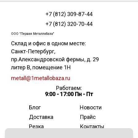
+7 (812) 309-87-44
+7 (812) 320-70-44
ООО "Первая Металлобаза"
Склад и офис в одном месте:
Санкт-Петербург
,
пр.Александровской фермы, д. 29
литер В, помещение 1Н
metall@1metallobaza.ru
Работаем:
9:00 - 17:00 Пн - Пт
Блог
Новости
Доставка
Прайс
Резка
Контакты
О компании