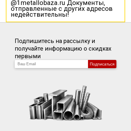
@1metallobaza.ru Документы,
отправленные с других адресов
недействительны!
Подпишитесь на рассылку и
получайте информацию о скидках
первыми
Подписаться