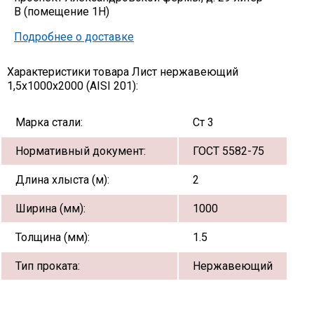
В (помещение 1Н)
Подробнее о доставке
Характеристики товара Лист нержавеющий
1,5х1000х2000 (AISI 201):
Марка стали:
Ст 3
Нормативный документ:
ГОСТ 5582-75
Длина хлыста (м):
2
Ширина (мм):
1000
Толщина (мм):
1.5
Тип проката:
Нержавеющий