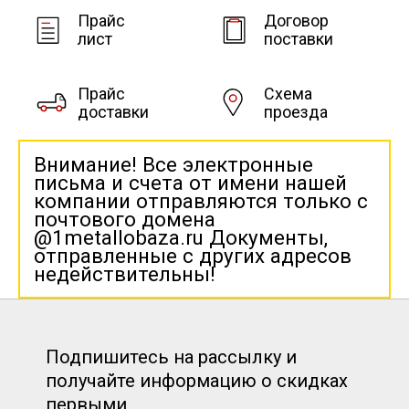
Прайс
Договор
лист
поставки
Прайс
Схема
доставки
проезда
Внимание! Все электронные
письма и счета от имени нашей
компании отправляются только с
почтового домена
@1metallobaza.ru Документы,
отправленные с других адресов
недействительны!
Подпишитесь на рассылку и
получайте информацию о скидках
первыми