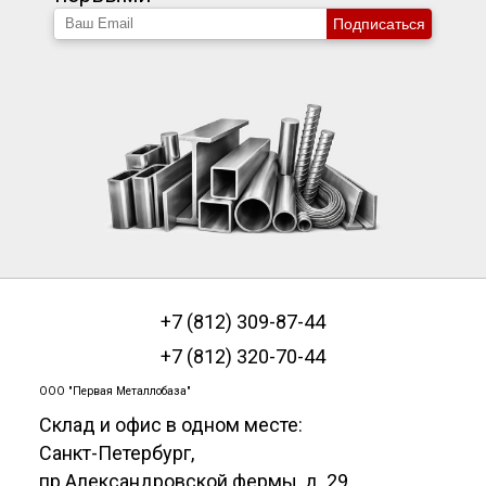
Подписаться
+7 (812) 309-87-44
+7 (812) 320-70-44
ООО "Первая Металлобаза"
Склад и офис в одном месте:
Санкт-Петербург
,
пр.Александровской фермы, д. 29