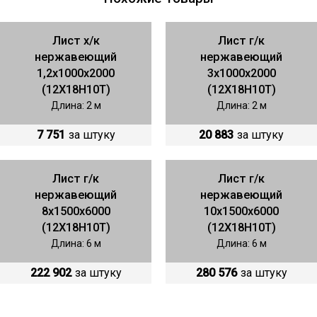
Лист х/к
Лист г/к
нержавеющий
нержавеющий
1,2х1000х2000
3х1000х2000
(12Х18Н10Т)
(12Х18Н10Т)
Длина: 2 м
Длина: 2 м
7 751
за штуку
20 883
за штуку
Лист г/к
Лист г/к
нержавеющий
нержавеющий
8х1500х6000
10х1500х6000
(12Х18Н10Т)
(12Х18Н10Т)
Длина: 6 м
Длина: 6 м
222 902
за штуку
280 576
за штуку