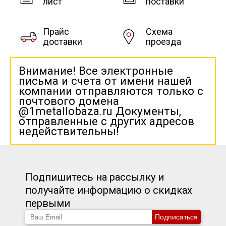
лист
поставки
Прайс
Схема
доставки
проезда
Внимание! Все электронные
письма и счета от имени нашей
компании отправляются только с
почтового домена
@1metallobaza.ru Документы,
отправленные с других адресов
недействительны!
Подпишитесь на рассылку и
получайте информацию о скидках
первыми
Подписаться