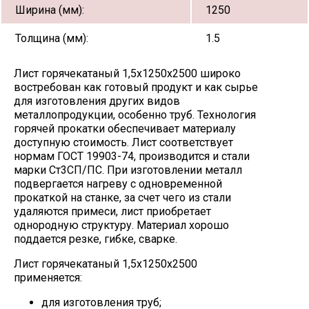
Ширина (мм):
1250
Толщина (мм):
1.5
Лист горячекатаный 1,5х1250х2500 широко
востребован как готовый продукт и как сырье
для изготовления других видов
металлопродукции, особенно труб. Технология
горячей прокатки обеспечивает материалу
доступную стоимость. Лист соответствует
нормам ГОСТ 19903-74, производится и стали
марки Ст3СП/ПС. При изготовлении металл
подвергается нагреву с одновременной
прокаткой на станке, за счет чего из стали
удаляются примеси, лист приобретает
однородную структуру. Материал хорошо
поддается резке, гибке, сварке.
Лист горячекатаный 1,5х1250х2500
применяется:
для изготовления труб;