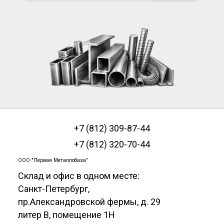
+7 (812) 309-87-44
+7 (812) 320-70-44
ООО "Первая Металлобаза"
Склад и офис в одном месте:
Санкт-Петербург
,
пр.Александровской фермы, д. 29
литер В, помещение 1Н