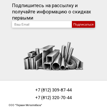
Подпишитесь на рассылку и
получайте информацию о скидках
первыми
Подписаться
+7 (812) 309-87-44
+7 (812) 320-70-44
ООО "Первая Металлобаза"