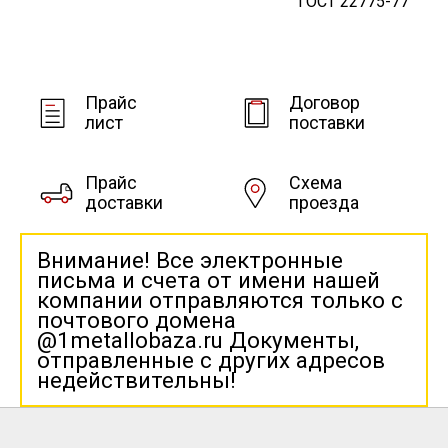
ГОСТ 22775-77
Прайс
Договор
лист
поставки
Прайс
Схема
доставки
проезда
Внимание! Все электронные
письма и счета от имени нашей
компании отправляются только с
почтового домена
@1metallobaza.ru Документы,
отправленные с других адресов
недействительны!