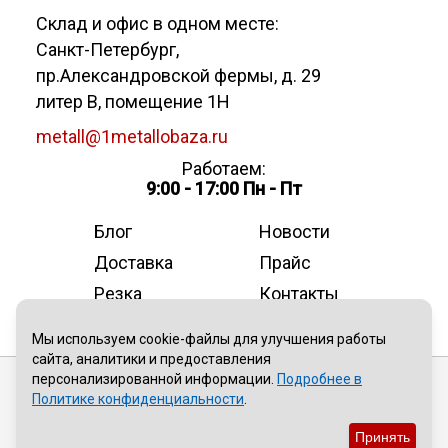
Склад и офис в одном месте:
Санкт-Петербург
,
пр.Александровской фермы, д. 29
литер В, помещение 1Н
metall@1metallobaza.ru
Работаем:
9:00 - 17:00 Пн - Пт
Блог
Новости
Доставка
Прайс
Резка
Контакты
О компании
Мы используем cookie-файлы для улучшения работы
сайта, аналитики и предоставления
персонализированной информации.
Подробнее в
Публичная оферта
Политике конфиденциальности
.
Политика конфиденциальности
Принять
Пользовательское соглашение