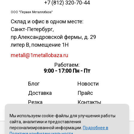
+7 (812) 320-70-44
ООО "Первая Металлобаза"
Склад и офис в одном месте:
Санкт-Петербург
,
пр.Александровской фермы, д. 29
литер В, помещение 1Н
metall@1metallobaza.ru
Работаем:
9:00 - 17:00 Пн - Пт
Блог
Новости
Доставка
Прайс
Резка
Контакты
О компании
Мы используем cookie-файлы для улучшения работы
сайта, аналитики и предоставления
персонализированной информации.
Подробнее в
Публичная оферта
Политике конфиденциальности
.