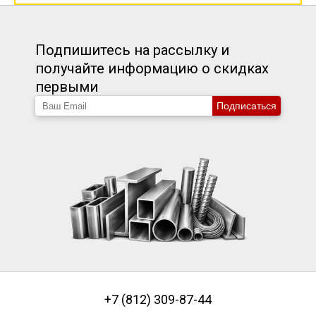
Подпишитесь на рассылку и
получайте информацию о скидках
первыми
Подписаться
+7 (812) 309-87-44