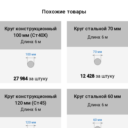
Похожие товары
Круг конструкционный
Круг стальной 70 мм
100 мм (Ст40Х)
Длина: 6 м
Длина: 6 м
70 мм
100 мм
12 428
за штуку
27 984
за штуку
Круг конструкционный
Круг стальной 60 мм
120 мм (Ст45)
Длина: 6 м
Длина: 6 м
60 мм
120 мм