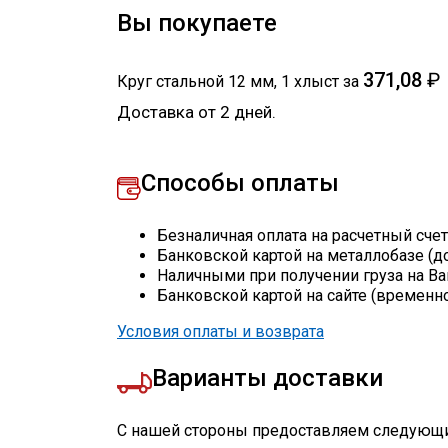
Вы покупаете
371,08
₽
Круг стальной 12 мм
,
1
хлыст
за
Доставка от 2 дней.
Способы оплаты
Безналичная оплата на расчетный сче
Банковской картой на металлобазе (д
Наличными при получении груза на Ва
Банковской картой на сайте (временн
Условия оплаты и возврата
Варианты доставки
С нашей стороны предоставляем следующи