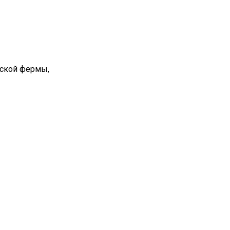
вской фермы,