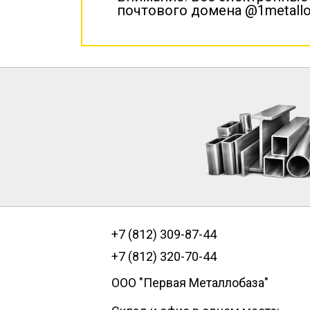
почтового домена @1metallo
+7 (812) 309-87-44
+7 (812) 320-70-44
ООО "Первая Металлобаза"