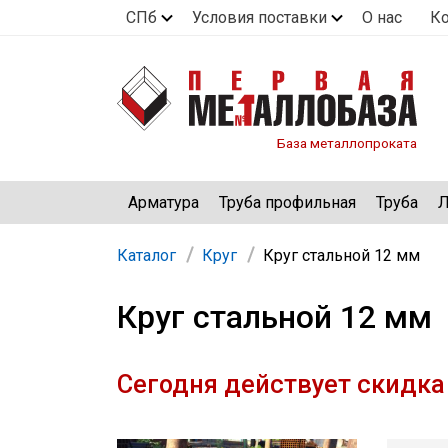
СПб
Условия поставки
О нас
К
База металлопроката
Арматура
Труба профильная
Труба
Л
Каталог
Круг
Круг стальной 12 мм
Круг стальной 12 мм
Сегодня действует скидка 