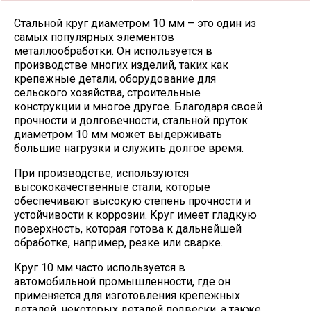
Стальной круг диаметром 10 мм – это один из
самых популярных элементов
металлообработки. Он используется в
производстве многих изделий, таких как
крепежные детали, оборудование для
сельского хозяйства, строительные
конструкции и многое другое. Благодаря своей
прочности и долговечности, стальной пруток
диаметром 10 мм может выдерживать
большие нагрузки и служить долгое время.
При производстве, используются
высококачественные стали, которые
обеспечивают высокую степень прочности и
устойчивости к коррозии. Круг имеет гладкую
поверхность, которая готова к дальнейшей
обработке, например, резке или сварке.
Круг 10 мм часто используется в
автомобильной промышленности, где он
применяется для изготовления крепежных
деталей, некоторых деталей подвески, а также