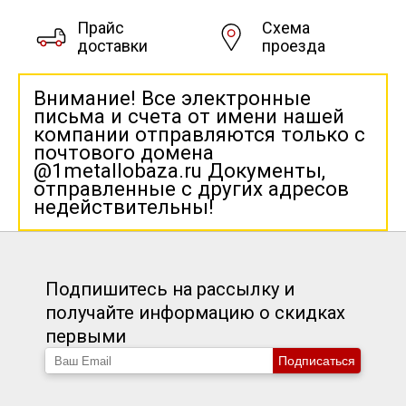
Прайс
Схема
доставки
проезда
Внимание! Все электронные
письма и счета от имени нашей
компании отправляются только с
почтового домена
@1metallobaza.ru Документы,
отправленные с других адресов
недействительны!
Подпишитесь на рассылку и
получайте информацию о скидках
первыми
Подписаться