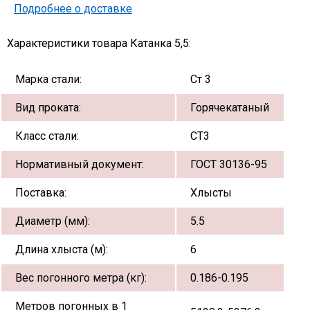
Подробнее о доставке
Характеристики товара Катанка 5,5:
Марка стали:
Ст 3
Вид проката:
Горячекатаный
Класс стали:
СТ3
Нормативный документ:
ГОСТ 30136-95
Поставка:
Хлысты
Диаметр (мм):
5.5
Длина хлыста (м):
6
Вес погонного метра (кг):
0.186-0.195
Метров погонных в 1