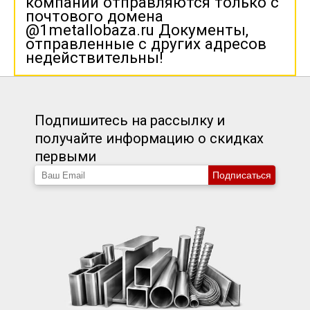
компании отправляются только с
почтового домена
@1metallobaza.ru Документы,
отправленные с других адресов
недействительны!
Подпишитесь на рассылку и
получайте информацию о скидках
первыми
Подписаться