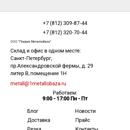
+7 (812) 309-87-44
+7 (812) 320-70-44
ООО "Первая Металлобаза"
Склад и офис в одном месте:
Санкт-Петербург
,
пр.Александровской фермы, д. 29
литер В, помещение 1Н
metall@1metallobaza.ru
Работаем:
9:00 - 17:00 Пн - Пт
Блог
Новости
Доставка
Прайс
Резка
Контакты