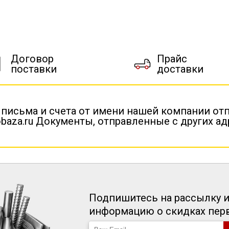
Договор
Прайс
поставки
доставки
 письма и счета от имени нашей компании от
baza.ru Документы, отправленные с других а
Подпишитесь на рассылку и
информацию о скидках пе