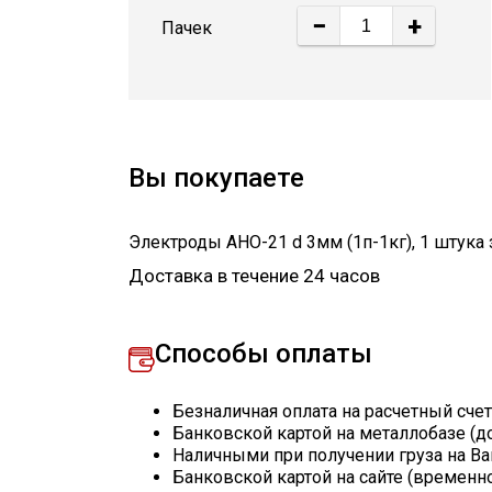
−
+
Пачек
Вы покупаете
Электроды АНО-21 d 3мм (1п-1кг)
,
1
штука
Доставка в течение 24 часов
Способы оплаты
Безналичная оплата на расчетный сче
Банковской картой на металлобазе (д
Наличными при получении груза на Ва
Банковской картой на сайте (временн