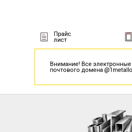
Прайс
лист
Внимание! Все электронные
почтового домена @1metallo