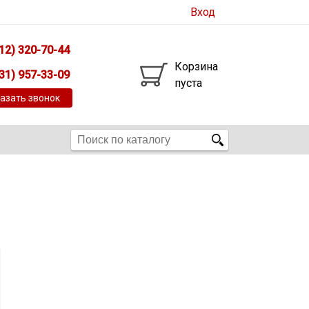
Вход
12) 320-70-44
Корзина
31) 957-33-09
пуста
азать звонок