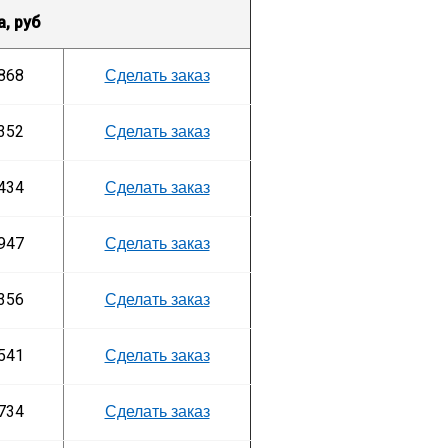
, руб
868
Сделать заказ
352
Сделать заказ
434
Сделать заказ
947
Сделать заказ
356
Сделать заказ
541
Сделать заказ
734
Сделать заказ