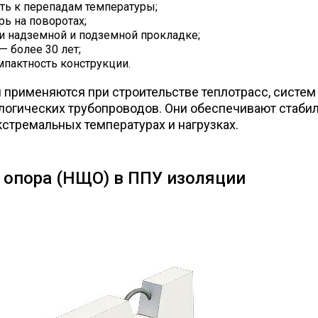
ть к перепадам температуры;
рь на поворотах;
и надземной и подземной прокладке;
— более 30 лет;
мпактность конструкции.
 применяются при строительстве теплотрасс, систем
логических трубопроводов. Они обеспечивают стаби
кстремальных температурах и нагрузках.
 опора (НЩО) в ППУ изоляции