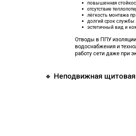
повышенная стойкос
отсутствие теплопоте
лёгкость монтажа пр
долгий срок службы 
эстетичный вид и ко
Отводы в ППУ изоляции
водоснабжения и техно
работу сети даже при э
🔸 Неподвижная щитовая