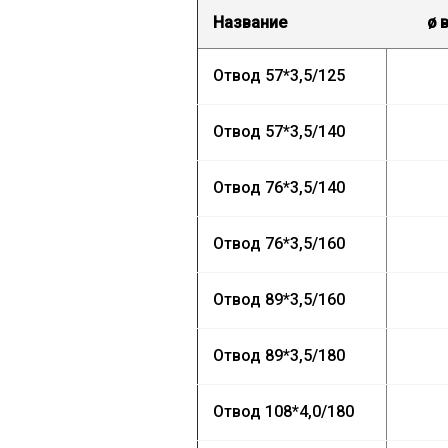
Название
ø
в
Отвод
57*3,5/125
Отвод
57*3,5/140
Отвод
76*3,5/140
Отвод
76*3,5/160
Отвод
89*3,5/160
Отвод
89*3,5/180
Отвод
108*4,0/180