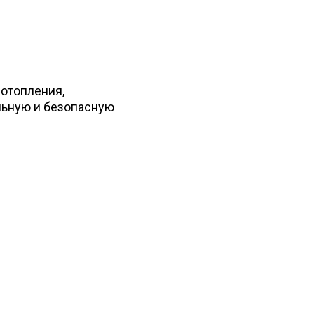
 отопления,
льную и безопасную