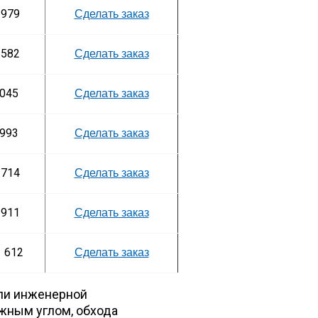
 979
Сделать заказ
 582
Сделать заказ
045
Сделать заказ
993
Сделать заказ
 714
Сделать заказ
 911
Сделать заказ
 612
Сделать заказ
или инженерной
жным углом, обхода