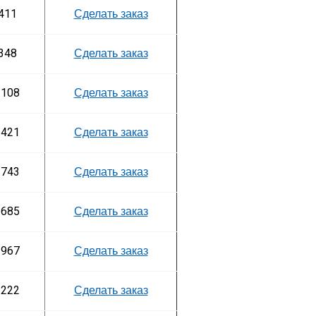
411
Сделать заказ
348
Сделать заказ
 108
Сделать заказ
 421
Сделать заказ
 743
Сделать заказ
 685
Сделать заказ
 967
Сделать заказ
 222
Сделать заказ