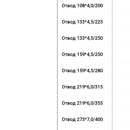
Отвод
108*4,0/200
Отвод
133*4,5/225
Отвод
133*4,5/250
Отвод
159*4,5/250
Отвод
159*4,5/280
Отвод
219*6,0/315
Отвод
219*6,0/355
Отвод
273*7,0/400