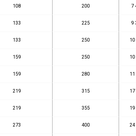
108
200
7 
133
225
9 
133
250
10
159
250
10
159
280
11
219
315
17
219
355
19
273
400
24