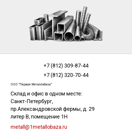
+7 (812) 309-87-44
+7 (812) 320-70-44
ООО "Первая Металлобаза"
Склад и офис в одном месте:
Санкт-Петербург
,
пр.Александровской фермы, д. 29
литер В, помещение 1Н
metall@1metallobaza.ru