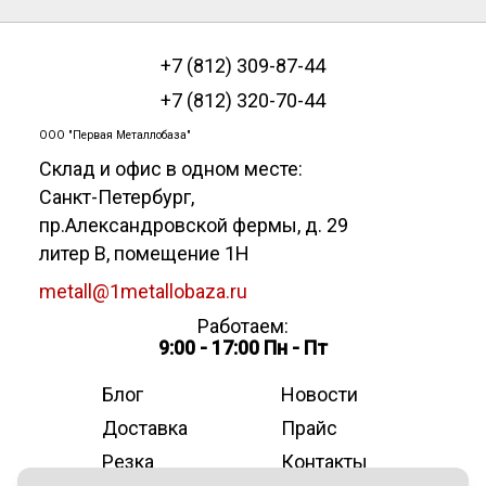
+7 (812) 309-87-44
+7 (812) 320-70-44
ООО "Первая Металлобаза"
Склад и офис в одном месте:
Санкт-Петербург
,
пр.Александровской фермы, д. 29
литер В, помещение 1Н
metall@1metallobaza.ru
Работаем:
9:00 - 17:00 Пн - Пт
Блог
Новости
Доставка
Прайс
Резка
Контакты