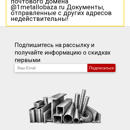
почтового домена
@1metallobaza.ru Документы,
отправленные с других адресов
недействительны!
Подпишитесь на рассылку и
получайте информацию о скидках
первыми
Подписаться