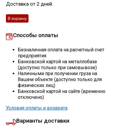
Доставка от 2 дней.
Скобо-гибочные изделия
Остальное
Способы оплаты
Нержавейка
Безналичная оплата на расчетный счет
предприятия
Алюминиевый прокат
Банковской картой на металлобазе
(доступно только при самовывозе)
Наличными при получении груза на
Вашем объекте (доступно только для
физических лиц)
Банковской картой на сайте (временно
отключено)
Условия оплаты и возврата
Варианты доставки