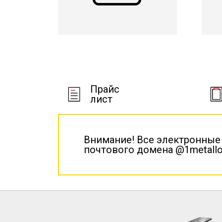
Прайс
лист
Внимание! Все электронные
почтового домена @1metallo