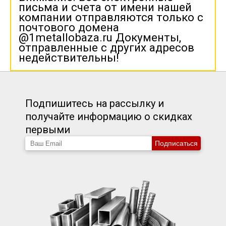
письма и счета от имени нашей
компании отправляются только с
почтового домена
@1metallobaza.ru Документы,
отправленные с других адресов
недействительны!
Подпишитесь на рассылку и
получайте информацию о скидках
первыми
Подписаться