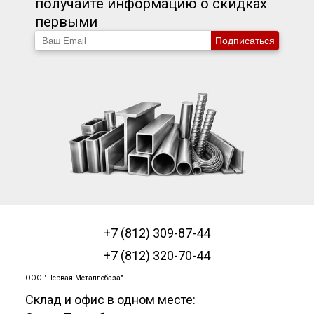
получайте информацию о скидках
первыми
Подписаться
+7 (812) 309-87-44
+7 (812) 320-70-44
ООО "Первая Металлобаза"
Склад и офис в одном месте: