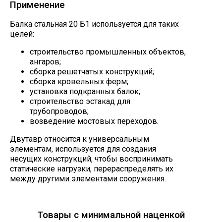
Применение
Балка стальная 20 Б1 используется для таких
целей:
строительство промышленных объектов,
ангаров;
сборка решетчатых конструкций;
сборка кровельных ферм;
установка подкранных балок;
строительство эстакад для
трубопроводов;
возведение мостовых переходов.
Двутавр относится к универсальным
элементам, используется для создания
несущих конструкций, чтобы воспринимать
статические нагрузки, перераспределять их
между другими элементами сооружения.
Товары с минимальной наценкой