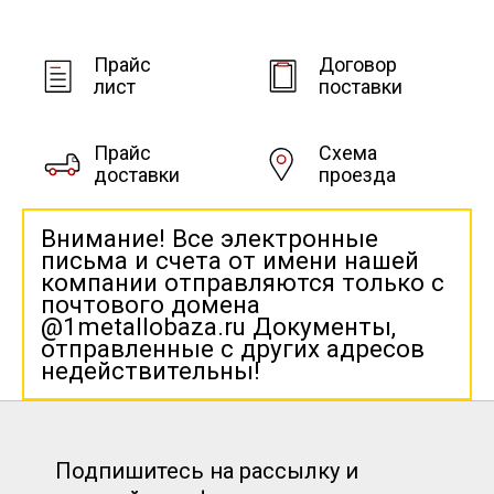
Прайс
Договор
лист
поставки
Прайс
Схема
доставки
проезда
Внимание! Все электронные
письма и счета от имени нашей
компании отправляются только с
почтового домена
@1metallobaza.ru Документы,
отправленные с других адресов
недействительны!
Подпишитесь на рассылку и