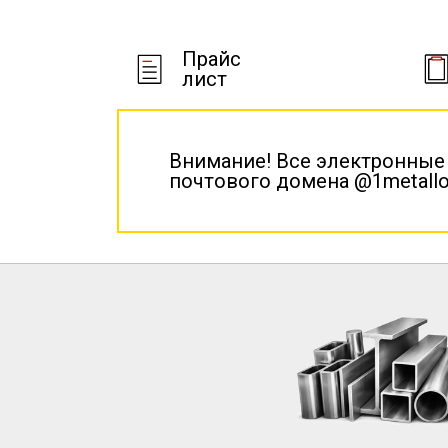
Прайс
лист
Внимание! Все электронные
почтового домена @1metallo