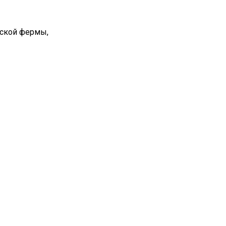
вской фермы,