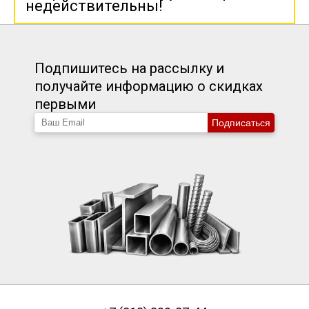
недействительны!
Подпишитесь на рассылку и
получайте информацию о скидках
первыми
Подписаться