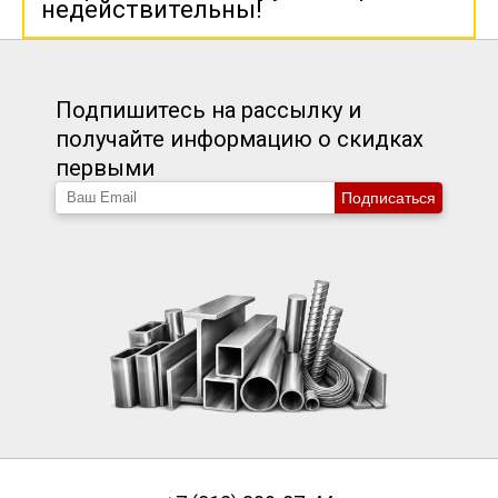
недействительны!
Подпишитесь на рассылку и
получайте информацию о скидках
первыми
Подписаться