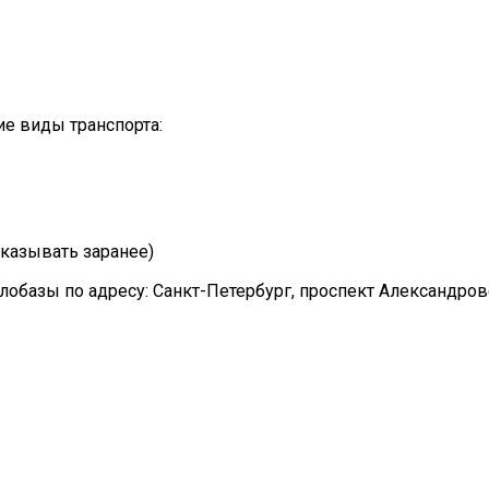
е виды транспорта:
казывать заранее)
лобазы по адресу: Санкт-Петербург, проспект Александро