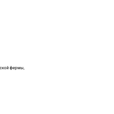
вской фермы,