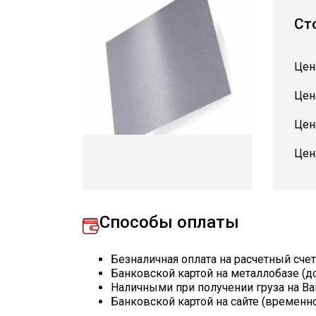
Ст
Цен
Цен
Цен
Цен
Способы оплаты
Безналичная оплата на расчетный сче
Банковской картой на металлобазе (д
Наличными при получении груза на Ва
Банковской картой на сайте (временн