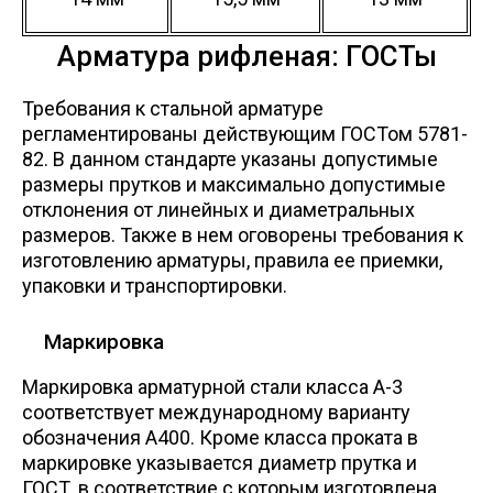
Арматура рифленая: ГОСТы
Требования к стальной арматуре
регламентированы действующим ГОСТом 5781-
82. В данном стандарте указаны допустимые
размеры прутков и максимально допустимые
отклонения от линейных и диаметральных
размеров. Также в нем оговорены требования к
изготовлению арматуры, правила ее приемки,
упаковки и транспортировки.
Маркировка
Маркировка арматурной стали класса А-3
соответствует международному варианту
обозначения А400. Кроме класса проката в
маркировке указывается диаметр прутка и
ГОСТ, в соответствие с которым изготовлена