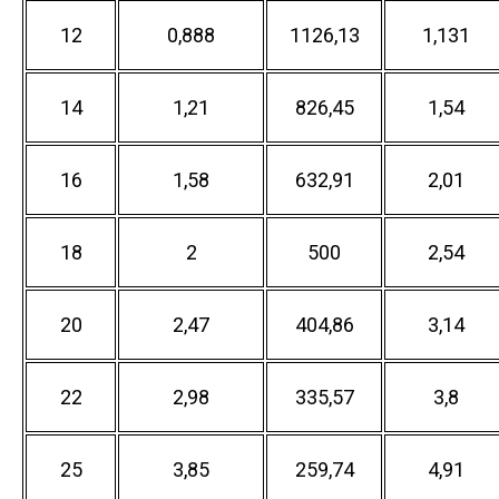
12
0,888
1126,13
1,131
14
1,21
826,45
1,54
16
1,58
632,91
2,01
18
2
500
2,54
20
2,47
404,86
3,14
22
2,98
335,57
3,8
25
3,85
259,74
4,91