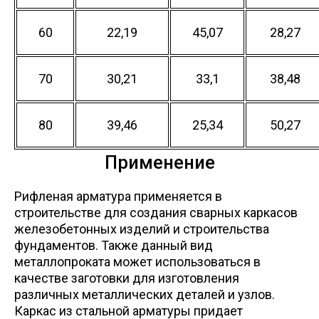
60
22,19
45,07
28,27
70
30,21
33,1
38,48
80
39,46
25,34
50,27
Применение
Рифленая арматура применяется в
строительстве для создания сварных каркасов
железобетонных изделий и строительства
фундаментов. Также данный вид
металлопроката может использоваться в
качестве заготовки для изготовления
различных металлических деталей и узлов.
Каркас из стальной арматуры придает