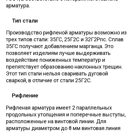
арматура.
Тип стали
Производство рифленой арматуры возможно из
трех типов стали: 35ГС, 25Г2С и 32Г2Рпс. Сплав
35ГС получают добавлением марганца. Это
позволяет изделиям лучше выдерживать
воздействие пониженных температур и
препятствует образованию наклонных трещин.
Этот тип стали нельзя сваривать дуговой
сваркой, в отличие от стали 25Г2С.
Рифление
Рифленая арматура имеет 2 параллельных
продольных утолщения и поперечные выступы,
расположенные на винтовой линии. Для
арматуры диаметром до 8 мм винтовая линия