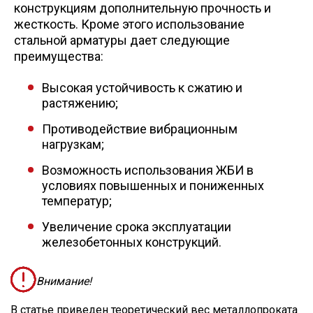
конструкциям дополнительную прочность и
жесткость. Кроме этого использование
стальной арматуры дает следующие
преимущества:
Высокая устойчивость к сжатию и
растяжению;
Противодействие вибрационным
нагрузкам;
Возможность использования ЖБИ в
условиях повышенных и пониженных
температур;
Увеличение срока эксплуатации
железобетонных конструкций.
Внимание!
В статье приведен теоретический вес металлопроката