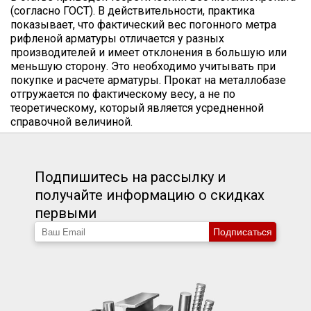
(согласно ГОСТ). В действительности, практика
показывает, что фактический вес погонного метра
рифленой арматуры отличается у разных
производителей и имеет отклонения в большую или
меньшую сторону. Это необходимо учитывать при
покупке и расчете арматуры. Прокат на металлобазе
отгружается по фактическому весу, а не по
теоретическому, который является усредненной
справочной величиной.
Подпишитесь на рассылку и
получайте информацию о скидках
первыми
Подписаться