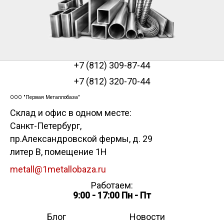
+7 (812) 309-87-44
+7 (812) 320-70-44
ООО "Первая Металлобаза"
Склад и офис в одном месте:
Санкт-Петербург
,
пр.Александровской фермы, д. 29
литер В, помещение 1Н
metall@1metallobaza.ru
Работаем:
9:00 - 17:00 Пн - Пт
Блог
Новости