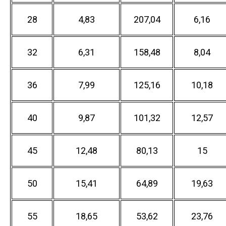
28
4,83
207,04
6,16
32
6,31
158,48
8,04
36
7,99
125,16
10,18
40
9,87
101,32
12,57
45
12,48
80,13
15
50
15,41
64,89
19,63
55
18,65
53,62
23,76