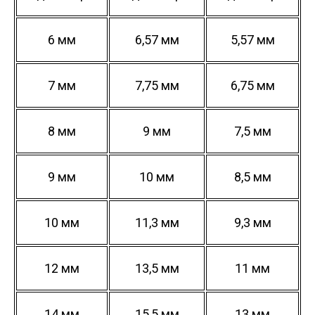
6 мм
6,57 мм
5,57 мм
7 мм
7,75 мм
6,75 мм
8 мм
9 мм
7,5 мм
9 мм
10 мм
8,5 мм
10 мм
11,3 мм
9,3 мм
12 мм
13,5 мм
11 мм
14 мм
15,5 мм
13 мм