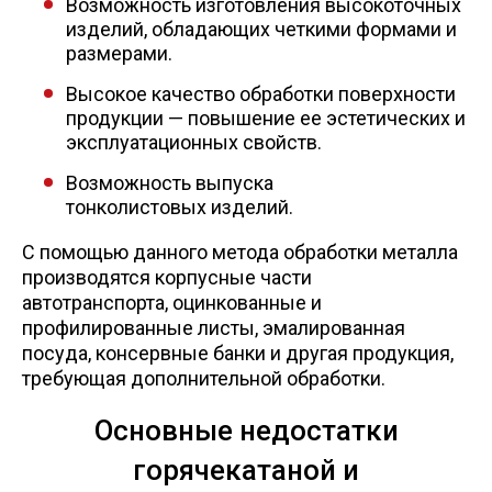
Возможность изготовления высокоточных
изделий, обладающих четкими формами и
размерами.
Высокое качество обработки поверхности
продукции — повышение ее эстетических и
эксплуатационных свойств.
Возможность выпуска
тонколистовых изделий.
С помощью данного метода обработки металла
производятся корпусные части
автотранспорта, оцинкованные и
профилированные листы, эмалированная
посуда, консервные банки и другая продукция,
требующая дополнительной обработки.
Основные недостатки
горячекатаной и