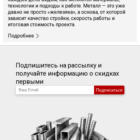
технологии и подходы к работе. Металл — это уже
давно не просто «железяка», а основа, от которой
зависит качество стройки, скорость работы и
итоговая стоимость проекта.
Подробнее
Подпишитесь на рассылку и
получайте информацию о скидках
первыми
Подписаться