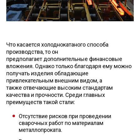
Что касается холоднокатаного способа
производства, то он
предполагает дополнительные финансовые
вложения. Однако только благодаря ему можно
получать изделия обладающие
привлекательным внешним видом, а
также отвечающие высоким стандартам
качества и прочности. Среди главных
преимуществ такой стали:
Отсутствие рисков при проведении
сварочных работ по материалам
металлопроката.