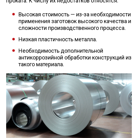
проката. К числу их недостатков относятся:
Высокая стоимость — из-за необходимости
применения заготовок высокого качества и
сложности производственного процесса.
Низкая пластичность металла.
Необходимость дополнительной
антикоррозийной обработки конструкций из
такого материала.