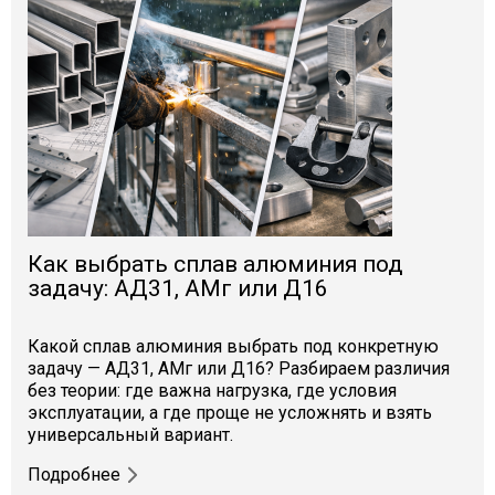
Как выбрать сплав алюминия под
задачу: АД31, АМг или Д16
Какой сплав алюминия выбрать под конкретную
задачу — АД31, АМг или Д16? Разбираем различия
без теории: где важна нагрузка, где условия
эксплуатации, а где проще не усложнять и взять
универсальный вариант.
Подробнее