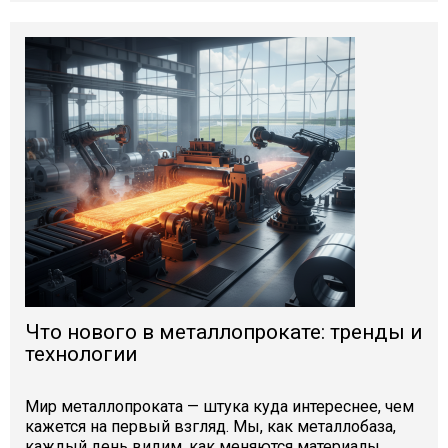
Что нового в металлопрокате: тренды и
технологии
Мир металлопроката — штука куда интереснее, чем
кажется на первый взгляд. Мы, как металлобаза,
каждый день видим, как меняются материалы,