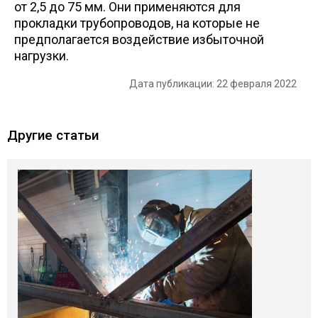
от 2,5 до 75 мм. Они применяются для
прокладки трубопроводов, на которые не
предполагается воздействие избыточной
нагрузки.
Дата публикации: 22 февраля 2022
Другие статьи