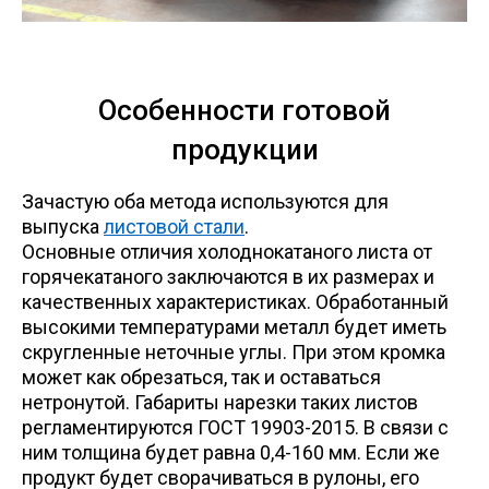
Особенности готовой
продукции
Зачастую оба метода используются для
выпуска
листовой стали
.
Основные отличия холоднокатаного листа от
горячекатаного заключаются в их размерах и
качественных характеристиках. Обработанный
высокими температурами металл будет иметь
скругленные неточные углы. При этом кромка
может как обрезаться, так и оставаться
нетронутой. Габариты нарезки таких листов
регламентируются ГОСТ 19903-2015. В связи с
ним толщина будет равна 0,4-160 мм. Если же
продукт будет сворачиваться в рулоны, его