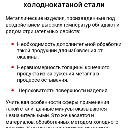
холоднокатаной стали
Металлические изделия, произведенные под
воздействием высоких температур обладают и
рядом отрицательных свойств:
Необходимость дополнительной обработки
такой продукции для избавления от
окалины.
Неравномерность толщины конечного
продукта из-за сужения металла в
процессе остывания.
Шероховатость поверхности изделия.
Учитывая особенности сферы применения
такой стали, данные минусы оказываются
незначительными. Это же касается и
материалов, обработанных методом холодного