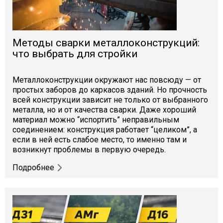
Методы сварки металлоконструкций:
что выбрать для стройки
Металлоконструкции окружают нас повсюду — от
простых заборов до каркасов зданий. Но прочность
всей конструкции зависит не только от выбранного
металла, но и от качества сварки. Даже хороший
материал можно “испортить” неправильным
соединением: конструкция работает “целиком”, а
если в ней есть слабое место, то именно там и
возникнут проблемы в первую очередь.
Подробнее