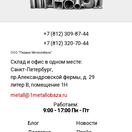
+7 (812) 309-87-44
+7 (812) 320-70-44
ООО "Первая Металлобаза"
Склад и офис в одном месте:
Санкт-Петербург
,
пр.Александровской фермы, д. 29
литер В, помещение 1Н
metall@1metallobaza.ru
Работаем:
9:00 - 17:00 Пн - Пт
Блог
Новости