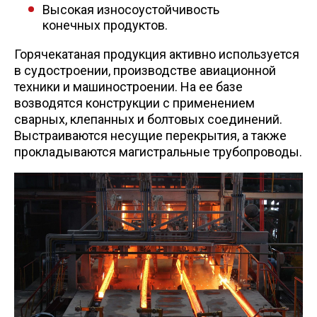
Высокая износоустойчивость
конечных продуктов.
Горячекатаная продукция активно используется
в судостроении, производстве авиационной
техники и машиностроении. На ее базе
возводятся конструкции с применением
сварных, клепанных и болтовых соединений.
Выстраиваются несущие перекрытия, а также
прокладываются магистральные трубопроводы.