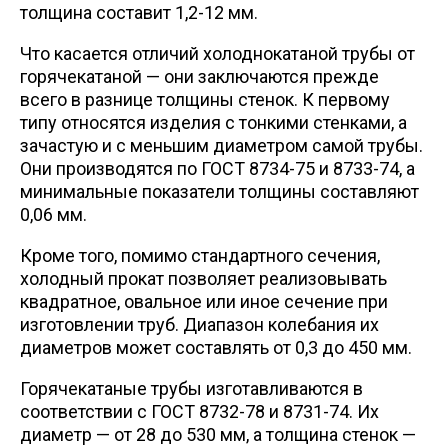
толщина составит 1,2-12 мм.
Что касается отличий холоднокатаной трубы от
горячекатаной — они заключаются прежде
всего в разнице толщины стенок. К первому
типу относятся изделия с тонкими стенками, а
зачастую и с меньшим диаметром самой трубы.
Они производятся по ГОСТ 8734-75 и 8733-74, а
минимальные показатели толщины составляют
0,06 мм.
Кроме того, помимо стандартного сечения,
холодный прокат позволяет реализовывать
квадратное, овальное или иное сечение при
изготовлении труб. Диапазон колебания их
диаметров может составлять от 0,3 до 450 мм.
Горячекатаные трубы изготавливаются в
соответствии с ГОСТ 8732-78 и 8731-74. Их
диаметр — от 28 до 530 мм, а толщина стенок —