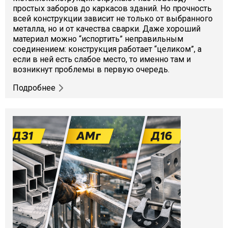
простых заборов до каркасов зданий. Но прочность
всей конструкции зависит не только от выбранного
металла, но и от качества сварки. Даже хороший
материал можно “испортить” неправильным
соединением: конструкция работает “целиком”, а
если в ней есть слабое место, то именно там и
возникнут проблемы в первую очередь.
Подробнее