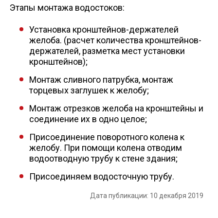
Этапы монтажа водостоков:
Установка кронштейнов-держателей
желоба. (расчет количества кронштейнов-
держателей, разметка мест установки
кронштейнов);
Монтаж сливного патрубка, монтаж
торцевых заглушек к желобу;
Монтаж отрезков желоба на кронштейны и
соединение их в одно целое;
Присоединение поворотного колена к
желобу. При помощи колена отводим
водоотводную трубу к стене здания;
Присоединяем водосточную трубу.
Дата публикации: 10 декабря 2019