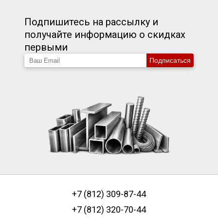
Подпишитесь на рассылку и
получайте информацию о скидках
первыми
Подписаться
+7 (812) 309-87-44
+7 (812) 320-70-44