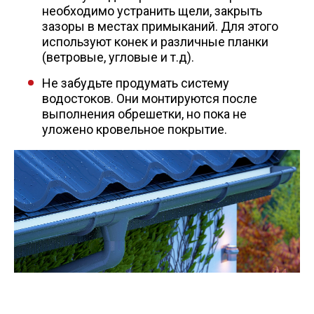
необходимо устранить щели, закрыть
зазоры в местах примыканий. Для этого
используют конек и различные планки
(ветровые, угловые и т.д).
Не забудьте продумать систему
водостоков. Они монтируются после
выполнения обрешетки, но пока не
уложено кровельное покрытие.