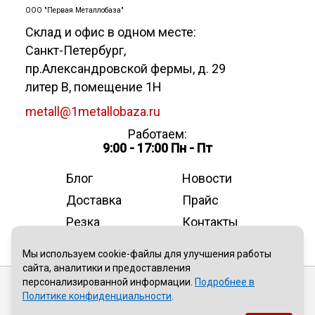
ООО "Первая Металлобаза"
Склад и офис в одном месте:
Санкт-Петербург
,
пр.Александровской фермы, д. 29
литер В, помещение 1Н
metall@1metallobaza.ru
Работаем:
9:00 - 17:00 Пн - Пт
Блог
Новости
Доставка
Прайс
Резка
Контакты
О компании
Мы используем cookie-файлы для улучшения работы
сайта, аналитики и предоставления
персонализированной информации.
Подробнее в
Публичная оферта
Политике конфиденциальности
.
Политика конфиденциальности