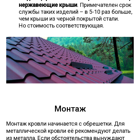
нержавеющие крыши
. Примечателен срок
службы таких изделий – в 5-10 раз больше,
чем крыши из черной покрытой стали.
Но стоимость соответствующая.
Монтаж
Монтаж кровли начинается с обрешетки. Для
металлической кровли её рекомендуют делать
из металла. Если обстоятельства вынуждают