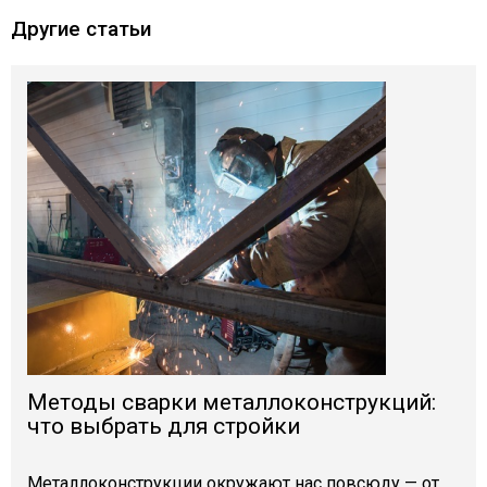
Другие статьи
Методы сварки металлоконструкций:
что выбрать для стройки
Металлоконструкции окружают нас повсюду — от