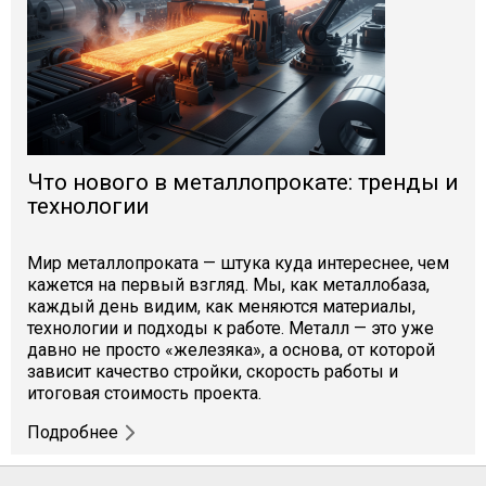
Что нового в металлопрокате: тренды и
технологии
Мир металлопроката — штука куда интереснее, чем
кажется на первый взгляд. Мы, как металлобаза,
каждый день видим, как меняются материалы,
технологии и подходы к работе. Металл — это уже
давно не просто «железяка», а основа, от которой
зависит качество стройки, скорость работы и
итоговая стоимость проекта.
Подробнее