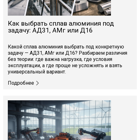
Как выбрать сплав алюминия под
задачу: АД31, АМг или Д16
Какой сплав алюминия выбрать под конкретную
задачу — АД31, АМг или Д16? Разбираем различия
без теории: где важна нагрузка, где условия
эксплуатации, а где проще не усложнять и взять
универсальный вариант.
Подробнее