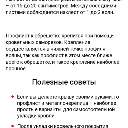
– от 15 до 20 сантиметров. Между соседними
листами соблюдается нахлест от 1 до 2 волн.
Профлист к обрешетке крепится при помощи
кровельных саморезов. Крепление
осуществляется в нижней точке профиля
волны, так как профлист в этом месте ближе
всего к обрешетке, и такое крепление наиболее
прочное.
Полезные советы
Если вы делаете крышу своими руками, то
профлист и металлочерепица – наиболее
простые варианты для самостоятельной
укладки кровли.
После укладки кровельного покрытия