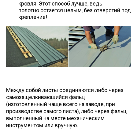
кровля. Этот способ лучше, ведь
полотно остается целым, без отверстий под
крепление!
Между собой листы соединяются либо через
самозащелкивающийся фальц
(изготовленный чаще всего на заводе, при
производстве самого листа), либо через фальц,
выполненный на месте механическим
инструментом или вручную.