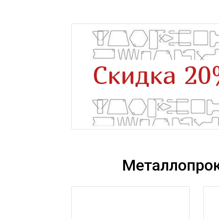
Металлопрок