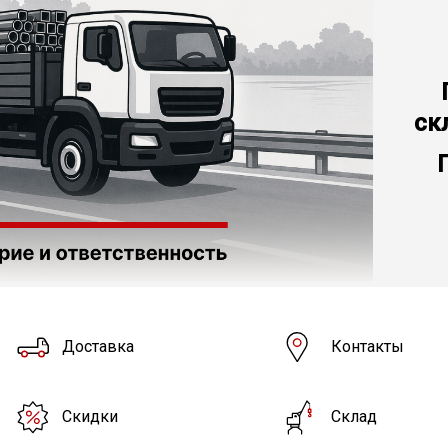
ск
Доставка
Контакты
Скидки
Склад