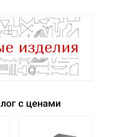
лог с ценами