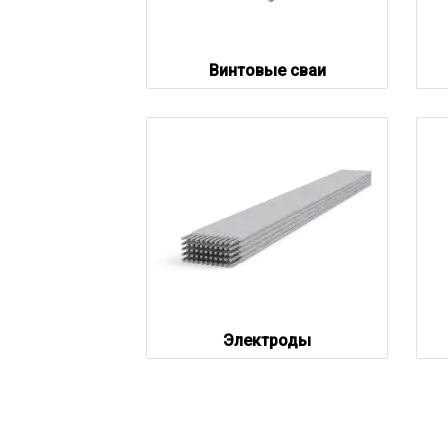
Винтовые сваи
Электроды