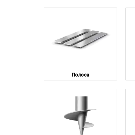
Полоса