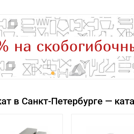
ат в Санкт-Петербурге — ката