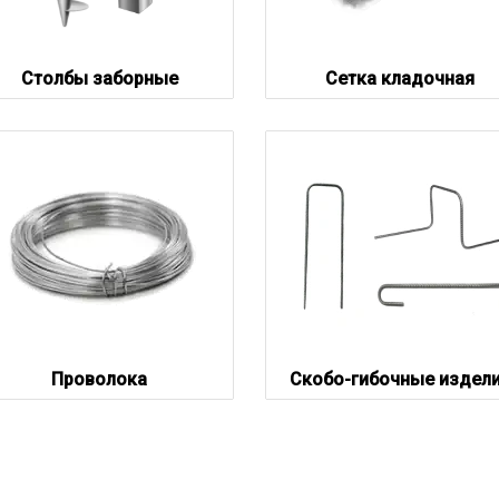
Столбы заборные
Сетка кладочная
Проволока
Скобо-гибочные издел