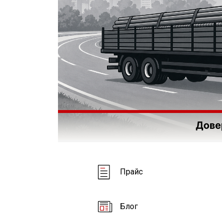
Прайс
Блог