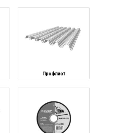
Профлист