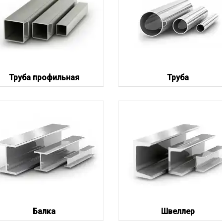
Труба профильная
Труба
Балка
Швеллер