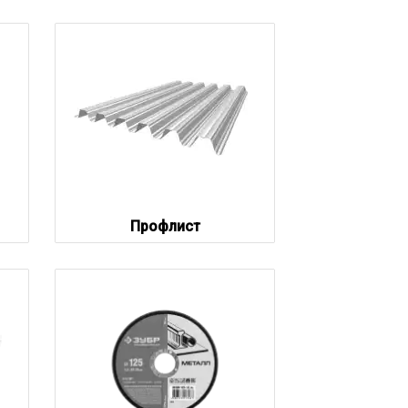
Профлист