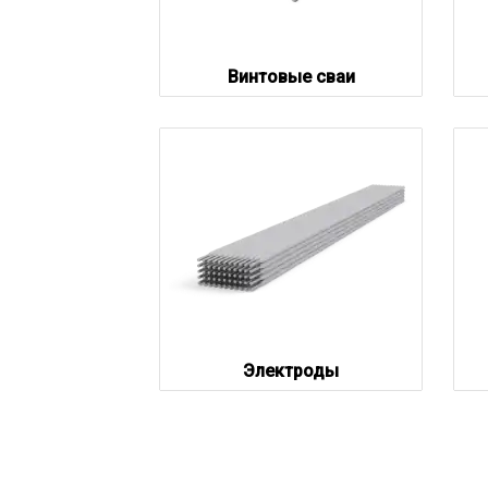
Винтовые сваи
Электроды