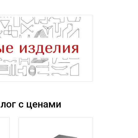
лог с ценами