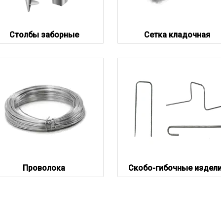
Столбы заборные
Сетка кладочная
Проволока
Скобо-гибочные издел