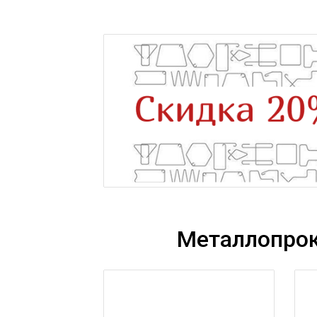
Металлопрок