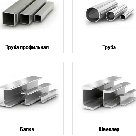
Труба профильная
Труба
Балка
Швеллер