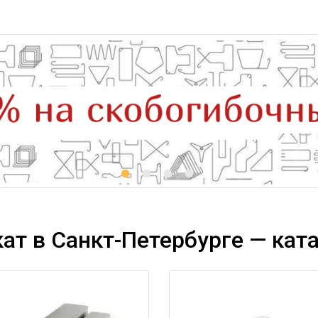
ат в Санкт-Петербурге — ката