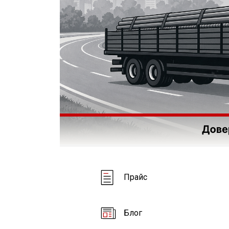
Прайс
Блог