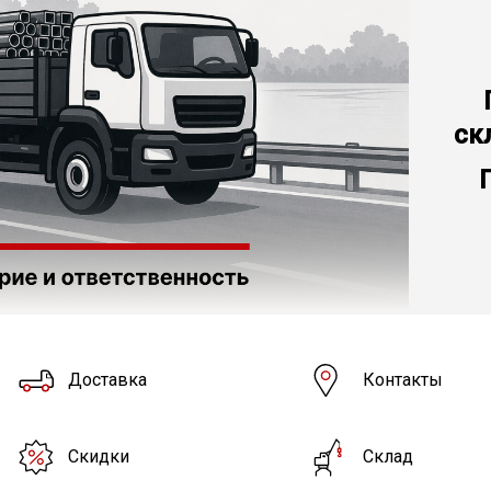
ск
Доставка
Контакты
Скидки
Склад