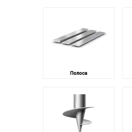
Полоса