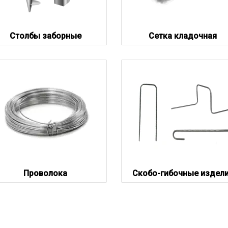
Столбы заборные
Сетка кладочная
Проволока
Скобо-гибочные издел