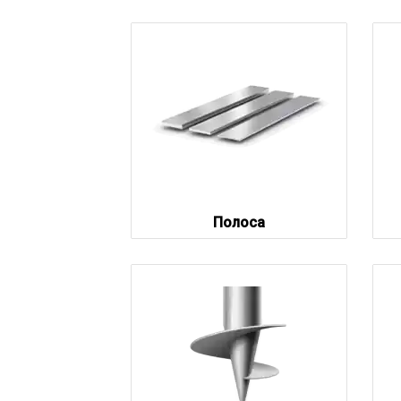
Полоса