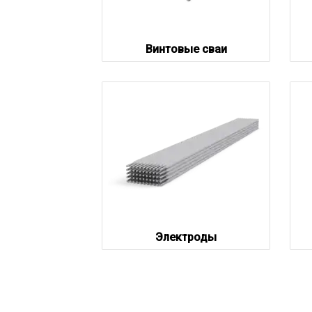
Винтовые сваи
Электроды