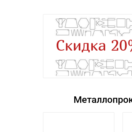
Металлопрок