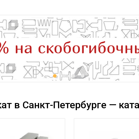
ат в Санкт-Петербурге — ката