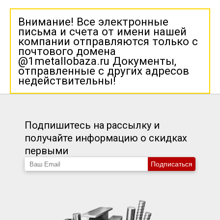
Внимание! Все электронные
письма и счета от имени нашей
компании отправляются только с
почтового домена
@1metallobaza.ru Документы,
отправленные с других адресов
недействительны!
Подпишитесь на рассылку и
получайте информацию о скидках
первыми
Подписаться