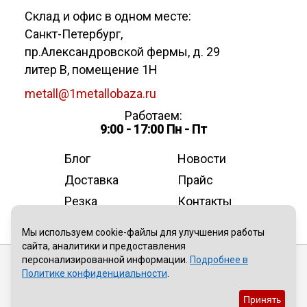
Склад и офис в одном месте:
Санкт-Петербург
,
пр.Александровской фермы, д. 29
литер В, помещение 1Н
metall@1metallobaza.ru
Работаем:
9:00 - 17:00 Пн - Пт
Блог
Новости
Доставка
Прайс
Резка
Контакты
О компании
Мы используем cookie-файлы для улучшения работы
сайта, аналитики и предоставления
персонализированной информации.
Подробнее в
Публичная оферта
Политике конфиденциальности
.
Политика конфиденциальности
Принять
Пользовательское соглашение