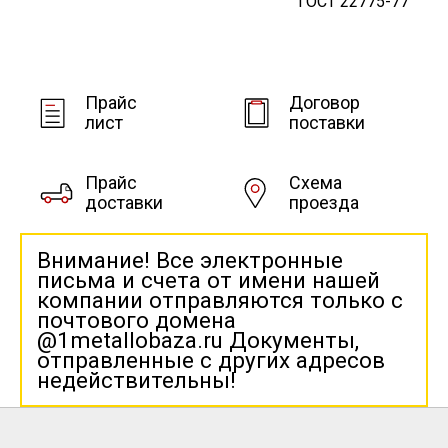
ГОСТ 22775-77
Прайс
Договор
лист
поставки
Прайс
Схема
доставки
проезда
Внимание! Все электронные
письма и счета от имени нашей
компании отправляются только с
почтового домена
@1metallobaza.ru Документы,
отправленные с других адресов
недействительны!