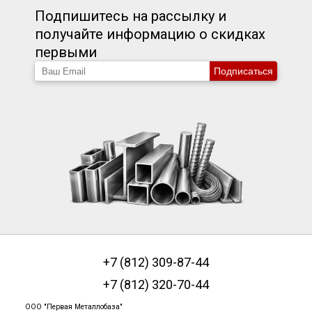
Подпишитесь на рассылку и
получайте информацию о скидках
первыми
Подписаться
+7 (812) 309-87-44
+7 (812) 320-70-44
ООО "Первая Металлобаза"