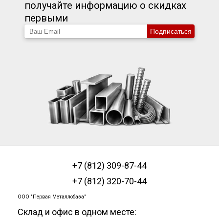
получайте информацию о скидках
первыми
Подписаться
+7 (812) 309-87-44
+7 (812) 320-70-44
ООО "Первая Металлобаза"
Склад и офис в одном месте: