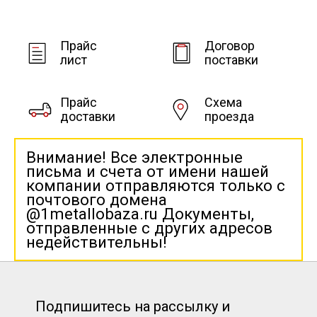
Прайс
Договор
лист
поставки
Прайс
Схема
доставки
проезда
Внимание! Все электронные
письма и счета от имени нашей
компании отправляются только с
почтового домена
@1metallobaza.ru Документы,
отправленные с других адресов
недействительны!
Подпишитесь на рассылку и